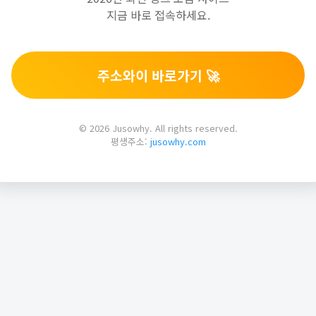
지금 바로 접속하세요.
주소와이 바로가기 🚀
© 2026 Jusowhy. All rights reserved.
평생주소:
jusowhy.com