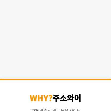
WHY?
주소와이
2026년 최신 링크 모음 사이트