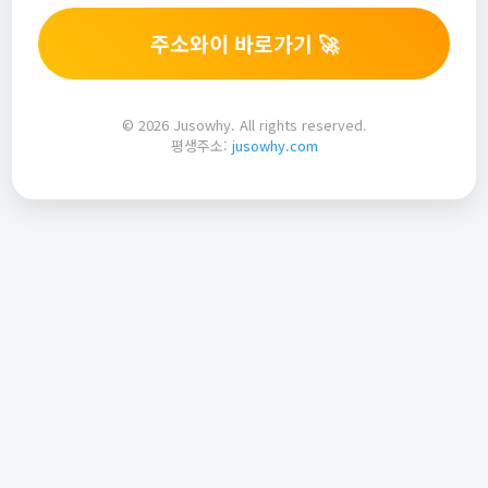
주소와이 바로가기 🚀
© 2026 Jusowhy. All rights reserved.
평생주소:
jusowhy.com