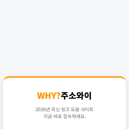
WHY?
주소와이
2026년 최신 링크 모음 사이트
지금 바로 접속하세요.