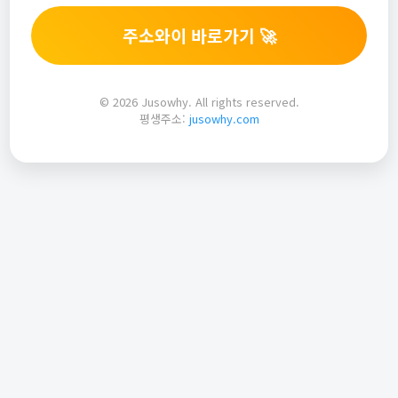
주소와이 바로가기 🚀
© 2026 Jusowhy. All rights reserved.
평생주소:
jusowhy.com