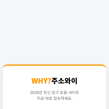
WHY?
주소와이
2026년 최신 링크 모음 사이트
지금 바로 접속하세요.