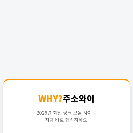
WHY?
주소와이
2026년 최신 링크 모음 사이트
지금 바로 접속하세요.