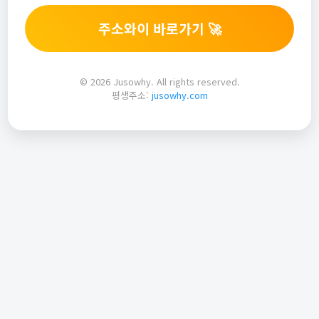
주소와이 바로가기 🚀
© 2026 Jusowhy. All rights reserved.
평생주소:
jusowhy.com