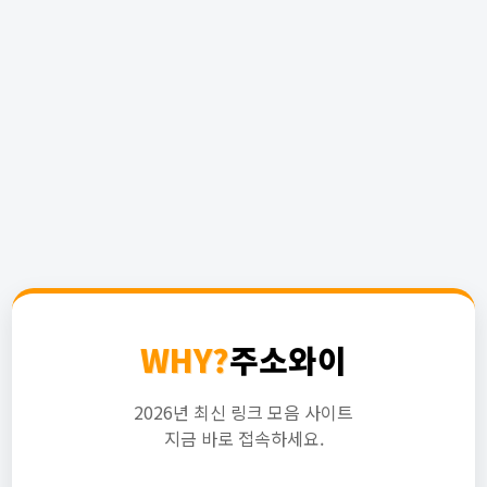
WHY?
주소와이
2026년 최신 링크 모음 사이트
지금 바로 접속하세요.