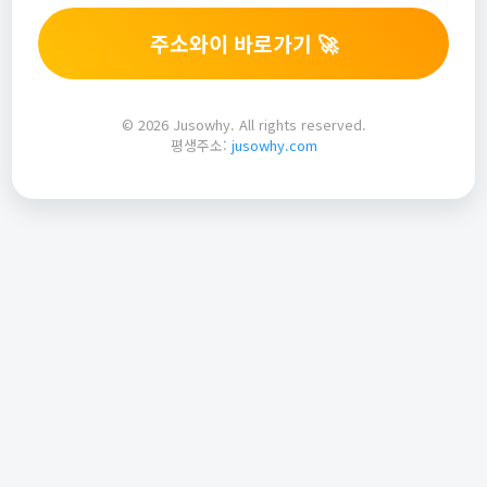
주소와이 바로가기 🚀
© 2026 Jusowhy. All rights reserved.
평생주소:
jusowhy.com