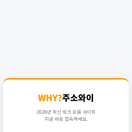
WHY?
주소와이
2026년 최신 링크 모음 사이트
지금 바로 접속하세요.