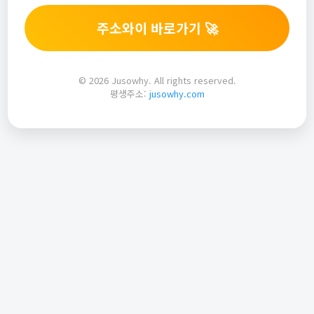
주소와이 바로가기 🚀
© 2026 Jusowhy. All rights reserved.
평생주소:
jusowhy.com