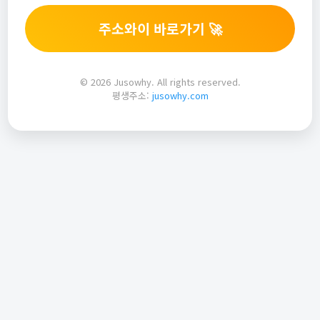
주소와이 바로가기 🚀
© 2026 Jusowhy. All rights reserved.
평생주소:
jusowhy.com