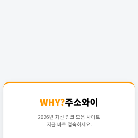
WHY?
주소와이
2026년 최신 링크 모음 사이트
지금 바로 접속하세요.