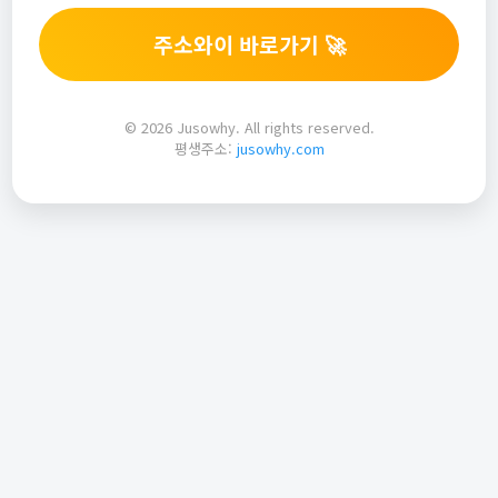
주소와이 바로가기 🚀
© 2026 Jusowhy. All rights reserved.
평생주소:
jusowhy.com