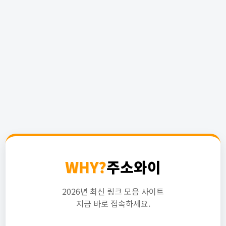
WHY?
주소와이
2026년 최신 링크 모음 사이트
지금 바로 접속하세요.