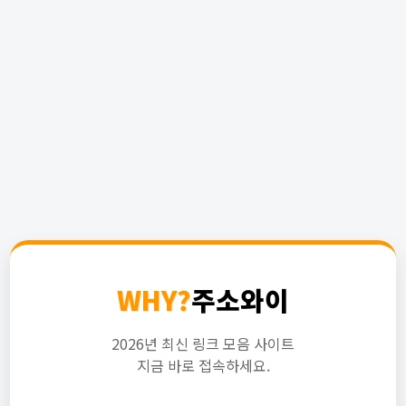
WHY?
주소와이
2026년 최신 링크 모음 사이트
지금 바로 접속하세요.