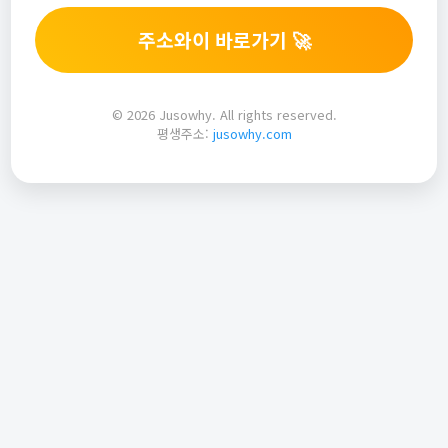
주소와이 바로가기 🚀
© 2026 Jusowhy. All rights reserved.
평생주소:
jusowhy.com