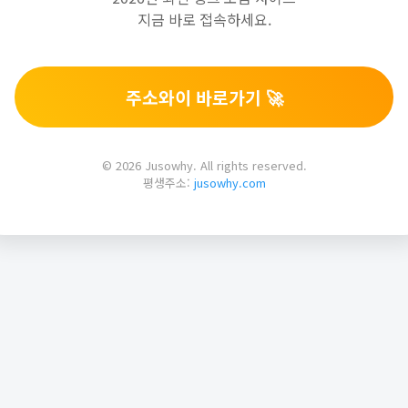
지금 바로 접속하세요.
주소와이 바로가기 🚀
© 2026 Jusowhy. All rights reserved.
평생주소:
jusowhy.com