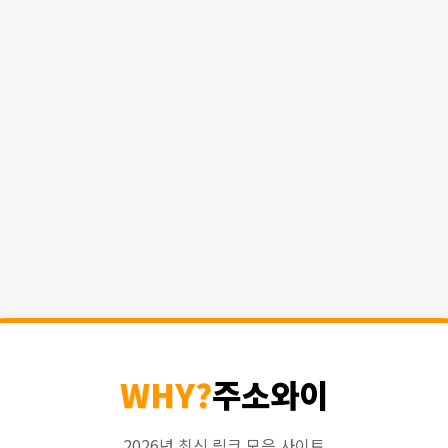
WHY?
주소와이
2026년 최신 링크 모음 사이트