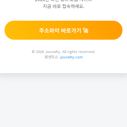
지금 바로 접속하세요.
주소와이 바로가기 🚀
© 2026 Jusowhy. All rights reserved.
평생주소:
jusowhy.com