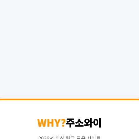
WHY?
주소와이
2026년 최신 링크 모음 사이트