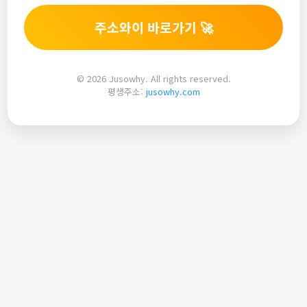
주소와이 바로가기 🚀
© 2026 Jusowhy. All rights reserved.
평생주소:
jusowhy.com