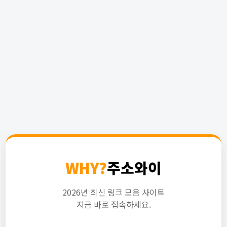
WHY?
주소와이
2026년 최신 링크 모음 사이트
지금 바로 접속하세요.