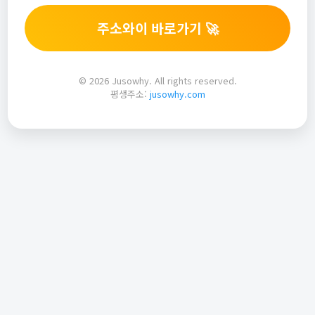
주소와이 바로가기 🚀
© 2026 Jusowhy. All rights reserved.
평생주소:
jusowhy.com