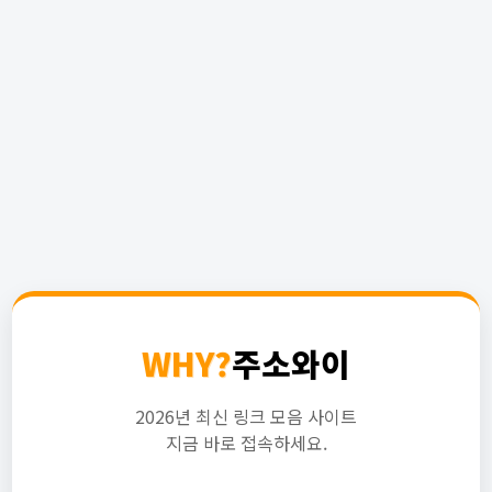
WHY?
주소와이
2026년 최신 링크 모음 사이트
지금 바로 접속하세요.