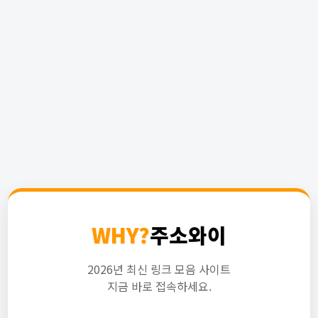
WHY?
주소와이
2026년 최신 링크 모음 사이트
지금 바로 접속하세요.