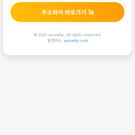
주소와이 바로가기 🚀
© 2026 Jusowhy. All rights reserved.
평생주소:
jusowhy.com