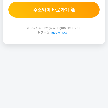
주소와이 바로가기 🚀
© 2026 Jusowhy. All rights reserved.
평생주소:
jusowhy.com