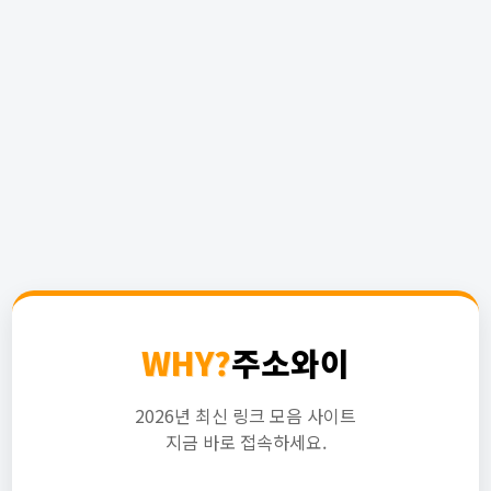
WHY?
주소와이
2026년 최신 링크 모음 사이트
지금 바로 접속하세요.