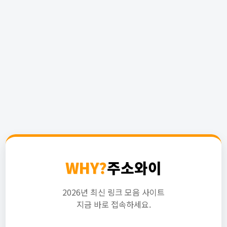
WHY?
주소와이
2026년 최신 링크 모음 사이트
지금 바로 접속하세요.