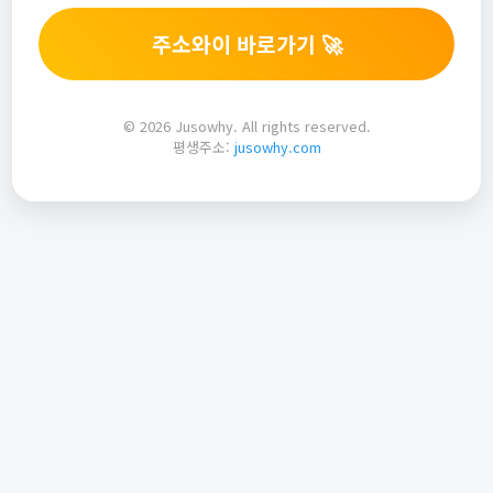
주소와이 바로가기 🚀
© 2026 Jusowhy. All rights reserved.
평생주소:
jusowhy.com