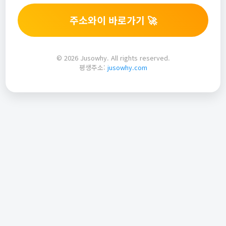
주소와이 바로가기 🚀
© 2026 Jusowhy. All rights reserved.
평생주소:
jusowhy.com