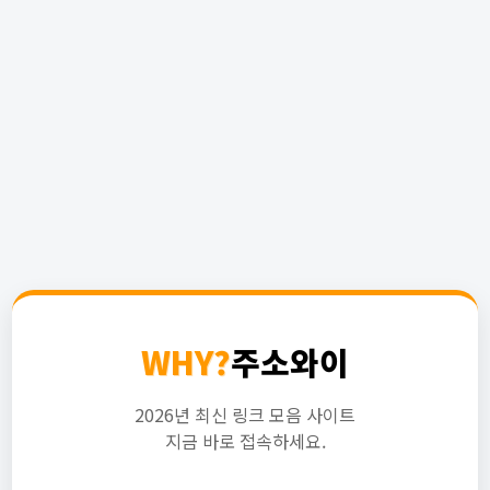
WHY?
주소와이
2026년 최신 링크 모음 사이트
지금 바로 접속하세요.