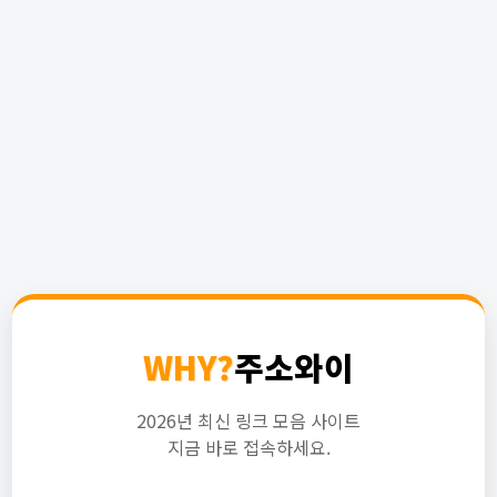
WHY?
주소와이
2026년 최신 링크 모음 사이트
지금 바로 접속하세요.