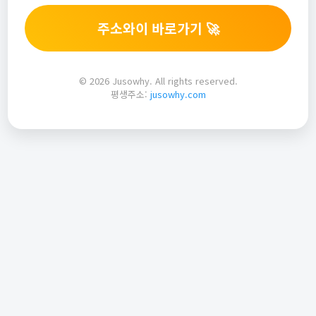
주소와이 바로가기 🚀
© 2026 Jusowhy. All rights reserved.
평생주소:
jusowhy.com