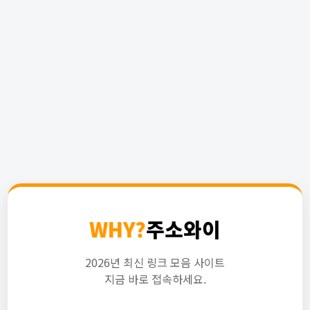
WHY?
주소와이
2026년 최신 링크 모음 사이트
지금 바로 접속하세요.