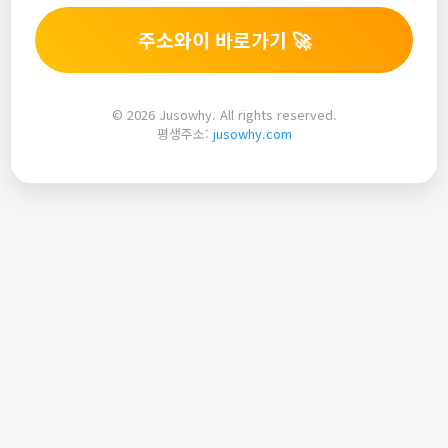
주소와이 바로가기 🚀
© 2026 Jusowhy. All rights reserved.
평생주소:
jusowhy.com