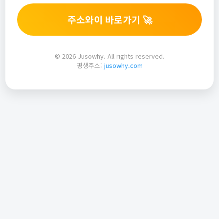
주소와이 바로가기 🚀
© 2026 Jusowhy. All rights reserved.
평생주소:
jusowhy.com