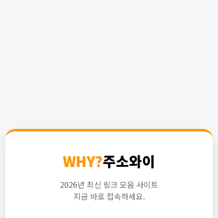
WHY?
주소와이
2026년 최신 링크 모음 사이트
지금 바로 접속하세요.