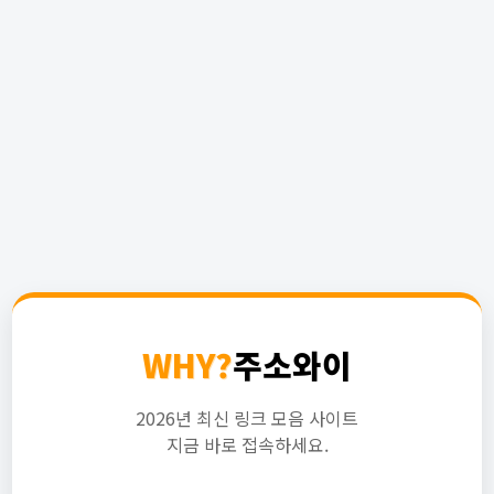
WHY?
주소와이
2026년 최신 링크 모음 사이트
지금 바로 접속하세요.