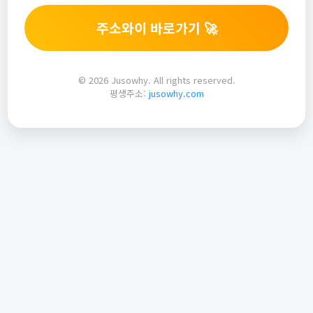
주소와이 바로가기 🚀
© 2026 Jusowhy. All rights reserved.
평생주소:
jusowhy.com